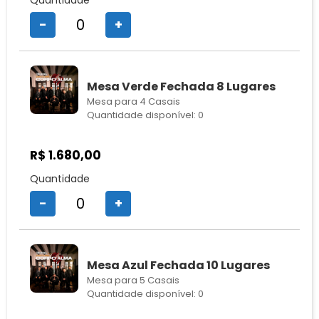
Quantidade
-
+
Mesa Verde Fechada 8 Lugares
Mesa para 4 Casais
Quantidade disponível: 0
R$
1.680,00
Quantidade
-
+
Mesa Azul Fechada 10 Lugares
Mesa para 5 Casais
Quantidade disponível: 0