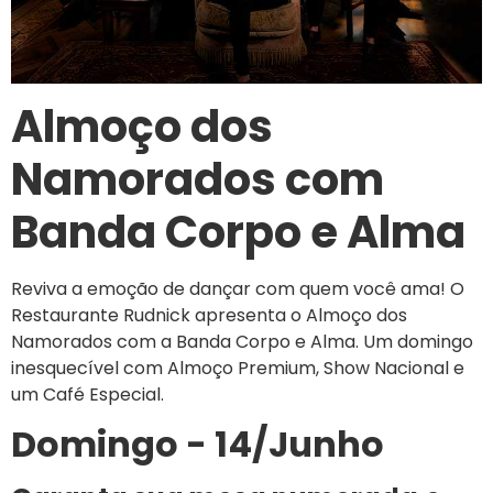
Almoço dos
Namorados com
Banda Corpo e Alma
Reviva a emoção de dançar com quem você ama! O
Restaurante Rudnick apresenta o Almoço dos
Namorados com a Banda Corpo e Alma. Um domingo
inesquecível com Almoço Premium, Show Nacional e
um Café Especial.
Domingo - 14/Junho