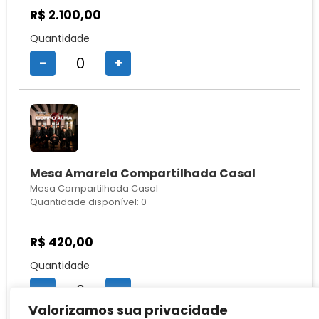
R$
2.100,00
Quantidade
-
+
Mesa Amarela Compartilhada Casal
Mesa Compartilhada Casal
Quantidade disponível: 0
R$
420,00
Quantidade
-
+
Valorizamos sua privacidade