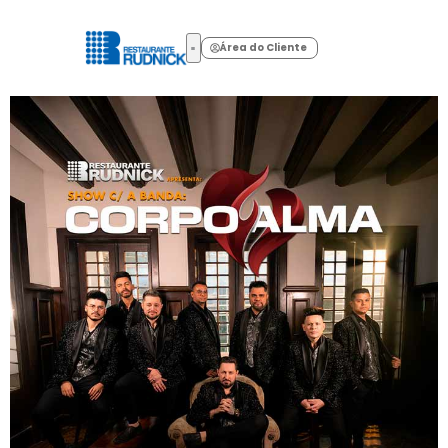
Área do Cliente